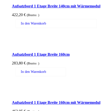
Aufsatzbord 1 Etage Breite 140cm mit Wärmemodul
422,20
€
(Brutto:
)
In den Warenkorb
Aufsatzbord 1 Etage Breite 160cm
283,80
€
(Brutto:
)
In den Warenkorb
Aufsatzbord 1 Etage Breite 160cm mit Wärmemodul