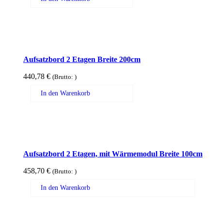
Aufsatzbord 2 Etagen Breite 200cm
440,78
€
(Brutto:
)
In den Warenkorb
Aufsatzbord 2 Etagen, mit Wärmemodul Breite 100cm
458,70
€
(Brutto:
)
In den Warenkorb