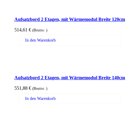
Aufsatzbord 2 Etagen, mit Wärmemodul Breite 120cm
514,61
€
(Brutto:
)
In den Warenkorb
Aufsatzbord 2 Etagen, mit Wärmemodul Breite 140cm
551,88
€
(Brutto:
)
In den Warenkorb