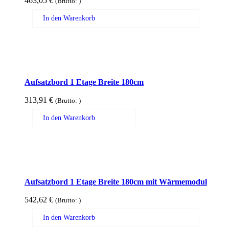
463,05
€
(Brutto:
)
In den Warenkorb
Aufsatzbord 1 Etage Breite 180cm
313,91
€
(Brutto:
)
In den Warenkorb
Aufsatzbord 1 Etage Breite 180cm mit Wärmemodul
542,62
€
(Brutto:
)
In den Warenkorb