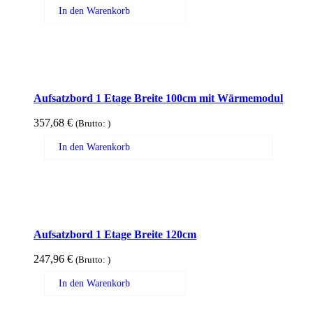
In den Warenkorb
Aufsatzbord 1 Etage Breite 100cm mit Wärmemodul
357,68
€
(Brutto:
)
In den Warenkorb
Aufsatzbord 1 Etage Breite 120cm
247,96
€
(Brutto:
)
In den Warenkorb