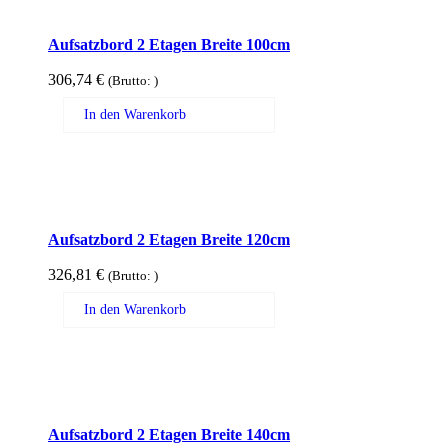
Aufsatzbord 2 Etagen Breite 100cm
306,74
€
(Brutto:
)
In den Warenkorb
Aufsatzbord 2 Etagen Breite 120cm
326,81
€
(Brutto:
)
In den Warenkorb
Aufsatzbord 2 Etagen Breite 140cm