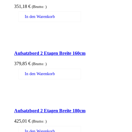
351,18
€
(Brutto:
)
In den Warenkorb
Aufsatzbord 2 Etagen Breite 160cm
379,85
€
(Brutto:
)
In den Warenkorb
Aufsatzbord 2 Etagen Breite 180cm
425,01
€
(Brutto:
)
In den Warenkorb