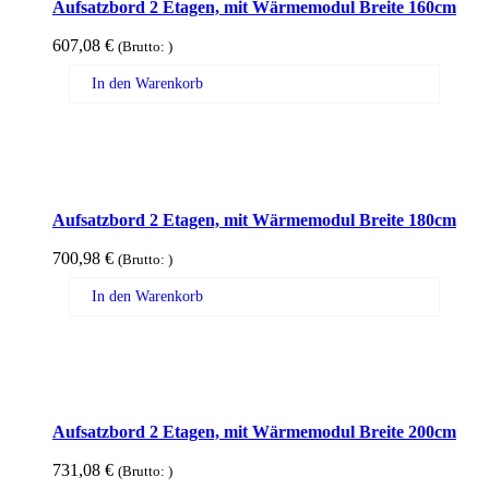
Aufsatzbord 2 Etagen, mit Wärmemodul Breite 160cm
607,08
€
(Brutto:
)
In den Warenkorb
Aufsatzbord 2 Etagen, mit Wärmemodul Breite 180cm
700,98
€
(Brutto:
)
In den Warenkorb
Aufsatzbord 2 Etagen, mit Wärmemodul Breite 200cm
731,08
€
(Brutto:
)