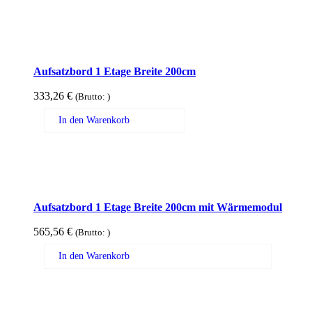
Aufsatzbord 1 Etage Breite 200cm
333,26
€
(Brutto:
)
In den Warenkorb
Aufsatzbord 1 Etage Breite 200cm mit Wärmemodul
565,56
€
(Brutto:
)
In den Warenkorb