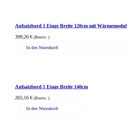
Aufsatzbord 1 Etage Breite 120cm mit Wärmemodul
399,26
€
(Brutto:
)
In den Warenkorb
Aufsatzbord 1 Etage Breite 140cm
265,16
€
(Brutto:
)
In den Warenkorb