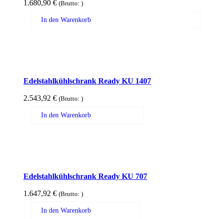
1.680,90
€
(Brutto:
)
In den Warenkorb
Edelstahlkühlschrank Ready KU 1407
2.543,92
€
(Brutto:
)
In den Warenkorb
Edelstahlkühlschrank Ready KU 707
1.647,92
€
(Brutto:
)
In den Warenkorb