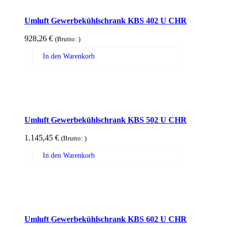
Umluft Gewerbekühlschrank KBS 402 U CHR
928,26
€
(Brutto:
)
In den Warenkorb
Umluft Gewerbekühlschrank KBS 502 U CHR
1.145,45
€
(Brutto:
)
In den Warenkorb
Umluft Gewerbekühlschrank KBS 602 U CHR