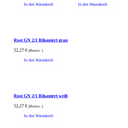
In den Warenkorb
In den Warenkorb
Rost GN 2/1 Rilsaniert grau
52,27
€
(Brutto:
)
In den Warenkorb
Rost GN 2/1 Rilsaniert weiß
52,27
€
(Brutto:
)
In den Warenkorb