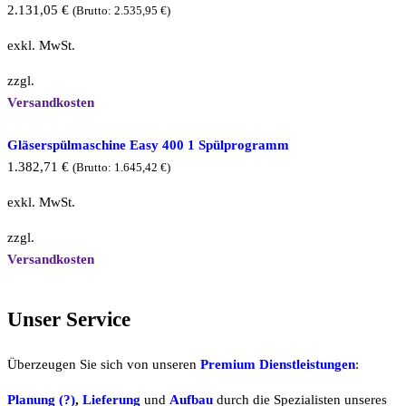
2.131,05
€
(Brutto:
2.535,95
€
)
exkl. MwSt.
zzgl.
Versandkosten
Gläserspülmaschine Easy 400 1 Spülprogramm
1.382,71
€
(Brutto:
1.645,42
€
)
exkl. MwSt.
zzgl.
Versandkosten
Unser Service
Überzeugen Sie sich von unseren
Premium Dienstleistungen
:
Planung (?)
,
Lieferung
und
Aufbau
durch die Spezialisten unseres