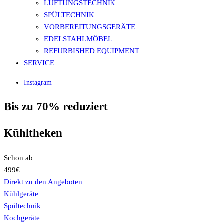
LÜFTUNGSTECHNIK
SPÜLTECHNIK
VORBEREITUNGSGERÄTE
EDELSTAHLMÖBEL
REFURBISHED EQUIPMENT
SERVICE
Instagram
Bis zu 70% reduziert
Kühltheken
Schon ab
499€
Direkt zu den Angeboten
Kühlgeräte
Spültechnik
Kochgeräte