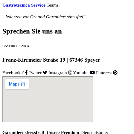
Gastrotecnica Service
Teams.
„Jederzeit vor Ort und Garantiert stressfrei“
Sprechen Sie uns an
GASTROTECNICA
Franz-Kirrmeier Straße 19 | 67346 Speyer
Facebook-f
Twitter
Instagram
Youtube
Pinterest
Garantiert stressfrei!
Unsere
Premium
Dienstleistung: