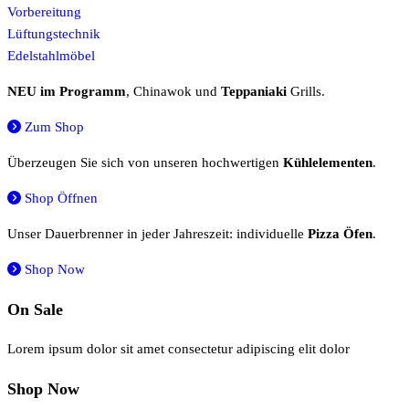
Vorbereitung
Lüftungstechnik
Edelstahlmöbel
NEU im Programm
, Chinawok und
Teppaniaki
Grills.
Zum Shop
Überzeugen Sie sich von unseren hochwertigen
Kühlelementen
.
Shop Öffnen
Unser Dauerbrenner in jeder Jahreszeit: individuelle
Pizza Öfen
.
Shop Now
On Sale
Lorem ipsum dolor sit amet consectetur adipiscing elit dolor
Shop Now