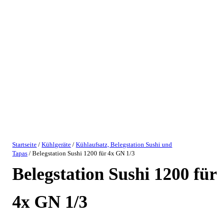
Startseite
/
Kühlgeräte
/
Kühlaufsatz, Belegstation Sushi und
Tapas
/ Belegstation Sushi 1200 für 4x GN 1/3
Belegstation Sushi 1200 für
4x GN 1/3