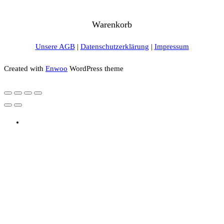
Warenkorb
Unsere AGB
|
Datenschutzerklärung
|
Impressum
Created with
Enwoo
WordPress theme