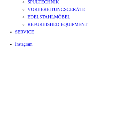
SPÜLTECHNIK
VORBEREITUNGSGERÄTE
EDELSTAHLMÖBEL
REFURBISHED EQUIPMENT
SERVICE
Instagram