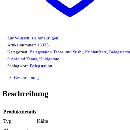
Zur Wunschliste hinzufügen
Artikelnummer:
13035
Kategorien:
Belegstation Tapas und Sushi
,
Kühlaufsatz, Belegstatio
Sushi und Tapas
,
Kühlgeräte
Schlagwort:
Belegstation
Beschreibung
Beschreibung
Produktdetails
Typ:
Kälte