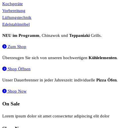
Kochgeräte
Vorbereitung
Lüftungstechnik
Edelstahlmöbel
NEU im Programm
, Chinawok und
Teppaniaki
Grills.
Zum Shop
Überzeugen Sie sich von unseren hochwertigen
Kühlelementen
.
Shop Öffnen
Unser Dauerbrenner in jeder Jahreszeit: individuelle
Pizza Öfen
.
Shop Now
On Sale
Lorem ipsum dolor sit amet consectetur adipiscing elit dolor