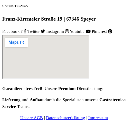
GASTROTECNICA
Franz-Kirrmeier Straße 19 | 67346 Speyer
Facebook-f
Twitter
Instagram
Youtube
Pinterest
Garantiert stressfrei!
Unsere
Premium
Dienstleistung:
Lieferung
und
Aufbau
durch die Spezialisten unseres
Gastrotecnica
Service
Teams.
Unsere AGB
|
Datenschutzerklärung
|
Impressum