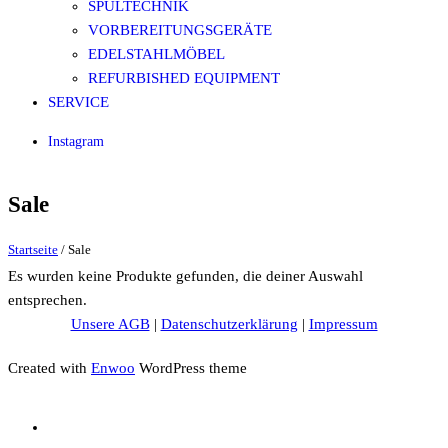
SPÜLTECHNIK
VORBEREITUNGSGERÄTE
EDELSTAHLMÖBEL
REFURBISHED EQUIPMENT
SERVICE
Instagram
Sale
Startseite
/ Sale
Es wurden keine Produkte gefunden, die deiner Auswahl
entsprechen.
Unsere AGB
|
Datenschutzerklärung
|
Impressum
Created with
Enwoo
WordPress theme