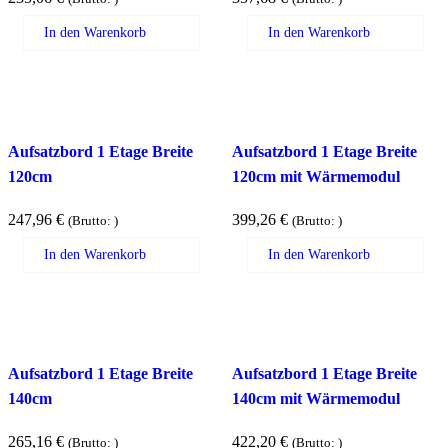
In den Warenkorb
In den Warenkorb
Aufsatzbord 1 Etage Breite
Aufsatzbord 1 Etage Breite
120cm
120cm mit Wärmemodul
247,96
€
399,26
€
(Brutto:
)
(Brutto:
)
In den Warenkorb
In den Warenkorb
Aufsatzbord 1 Etage Breite
Aufsatzbord 1 Etage Breite
140cm
140cm mit Wärmemodul
265,16
€
422,20
€
(Brutto:
)
(Brutto:
)