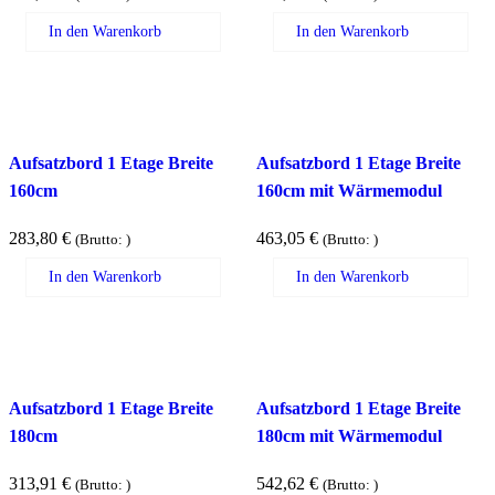
In den Warenkorb
In den Warenkorb
Aufsatzbord 1 Etage Breite
Aufsatzbord 1 Etage Breite
160cm
160cm mit Wärmemodul
283,80
€
463,05
€
(Brutto:
)
(Brutto:
)
In den Warenkorb
In den Warenkorb
Aufsatzbord 1 Etage Breite
Aufsatzbord 1 Etage Breite
180cm
180cm mit Wärmemodul
313,91
€
542,62
€
(Brutto:
)
(Brutto:
)