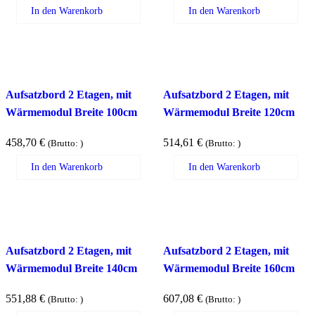
In den Warenkorb
In den Warenkorb
Aufsatzbord 2 Etagen, mit
Aufsatzbord 2 Etagen, mit
Wärmemodul Breite 100cm
Wärmemodul Breite 120cm
458,70
€
514,61
€
(Brutto:
)
(Brutto:
)
In den Warenkorb
In den Warenkorb
Aufsatzbord 2 Etagen, mit
Aufsatzbord 2 Etagen, mit
Wärmemodul Breite 140cm
Wärmemodul Breite 160cm
551,88
€
607,08
€
(Brutto:
)
(Brutto:
)