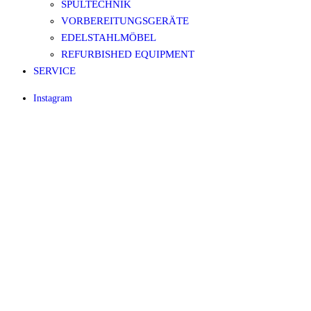
SPÜLTECHNIK
VORBEREITUNGSGERÄTE
EDELSTAHLMÖBEL
REFURBISHED EQUIPMENT
SERVICE
Instagram