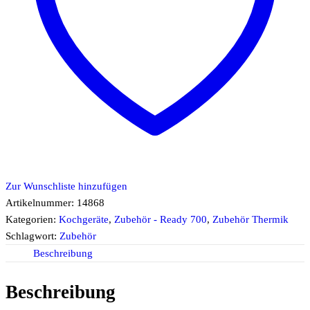
Zur Wunschliste hinzufügen
Artikelnummer:
14868
Kategorien:
Kochgeräte
,
Zubehör - Ready 700
,
Zubehör Thermik
Schlagwort:
Zubehör
Beschreibung
Beschreibung