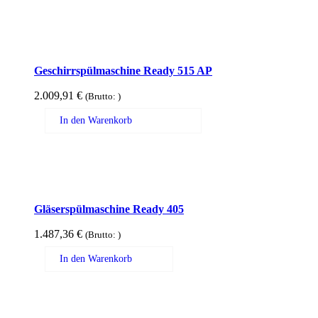
Geschirrspülmaschine Ready 515 AP
2.009,91
€
(Brutto:
)
In den Warenkorb
Gläserspülmaschine Ready 405
1.487,36
€
(Brutto:
)
In den Warenkorb