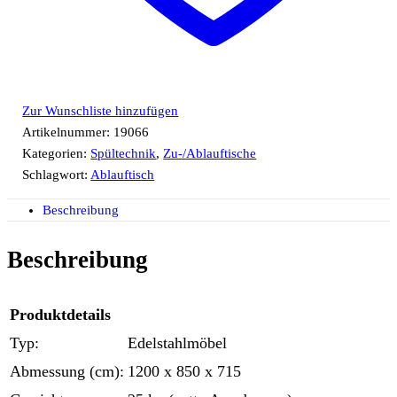
Zur Wunschliste hinzufügen
Artikelnummer:
19066
Kategorien:
Spültechnik
,
Zu-/Ablauftische
Schlagwort:
Ablauftisch
Beschreibung
Beschreibung
Produktdetails
Typ:
Edelstahlmöbel
Abmessung (cm):
1200 x 850 x 715