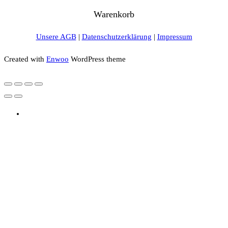
Warenkorb
Unsere AGB
|
Datenschutzerklärung
|
Impressum
Created with
Enwoo
WordPress theme