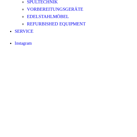
SPÜLTECHNIK
VORBEREITUNGSGERÄTE
EDELSTAHLMÖBEL
REFURBISHED EQUIPMENT
SERVICE
Instagram