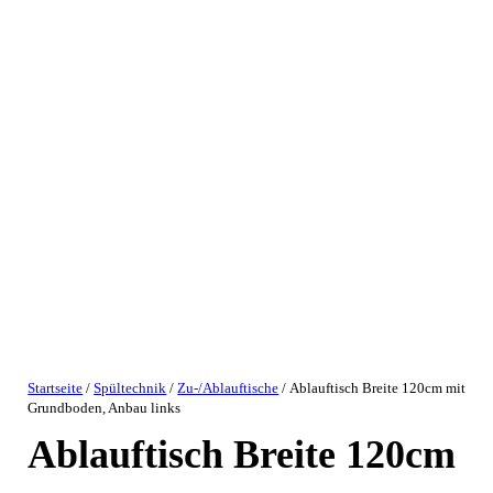
Startseite
/
Spültechnik
/
Zu-/Ablauftische
/ Ablauftisch Breite 120cm mit
Grundboden, Anbau links
Ablauftisch Breite 120cm