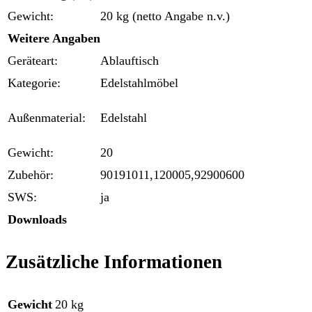
Gewicht:
20 kg (netto Angabe n.v.)
Weitere Angaben
Geräteart:
Ablauftisch
Kategorie:
Edelstahlmöbel
Außenmaterial:
Edelstahl
Gewicht:
20
Zubehör:
90191011,120005,92900600
SWS:
ja
Downloads
Zusätzliche Informationen
Gewicht
20 kg