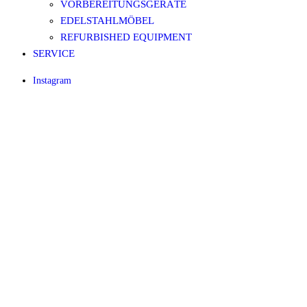
VORBEREITUNGSGERÄTE
EDELSTAHLMÖBEL
REFURBISHED EQUIPMENT
SERVICE
Instagram