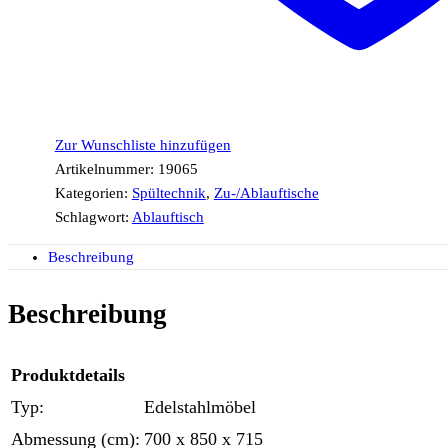
Zur Wunschliste hinzufügen
Artikelnummer:
19065
Kategorien:
Spültechnik
,
Zu-/Ablauftische
Schlagwort:
Ablauftisch
Beschreibung
Beschreibung
Produktdetails
Typ:
Edelstahlmöbel
Abmessung (cm):
700 x 850 x 715