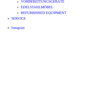
VORBEREITUNGSGERÄTE
EDELSTAHLMÖBEL
REFURBISHED EQUIPMENT
SERVICE
Instagram