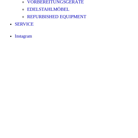
VORBEREITUNGSGERÄTE
EDELSTAHLMÖBEL
REFURBISHED EQUIPMENT
SERVICE
Instagram