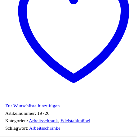
Zur Wunschliste hinzufügen
Artikelnummer:
19726
Kategorien:
Arbeitsschrank
,
Edelstahlmöbel
Schlagwort:
Arbeitsschränke