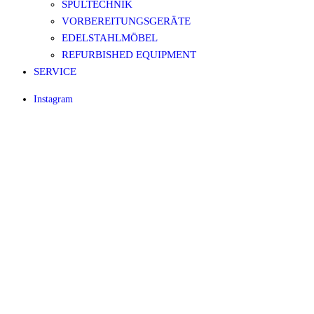
SPÜLTECHNIK
VORBEREITUNGSGERÄTE
EDELSTAHLMÖBEL
REFURBISHED EQUIPMENT
SERVICE
Instagram