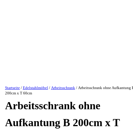
Startseite
/
Edelstahlmöbel
/
Arbeitsschrank
/ Arbeitsschrank ohne Aufkantung 
200cm x T 60cm
Arbeitsschrank ohne
Aufkantung B 200cm x T