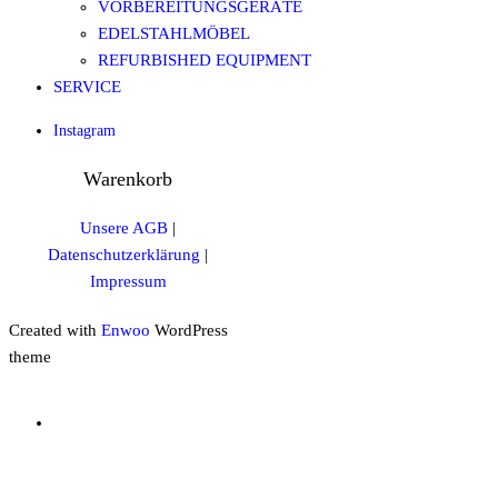
VORBEREITUNGSGERÄTE
EDELSTAHLMÖBEL
REFURBISHED EQUIPMENT
SERVICE
Instagram
Warenkorb
Unsere AGB
|
Datenschutzerklärung
|
Impressum
Created with
Enwoo
WordPress
theme