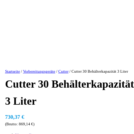
Startseite
/
Vorbereitungsgeräte
/
Cutter
/ Cutter 30 Behälterkapazität 3 Liter
Cutter 30 Behälterkapazität
3 Liter
730,37
€
(Brutto:
869,14
€
)