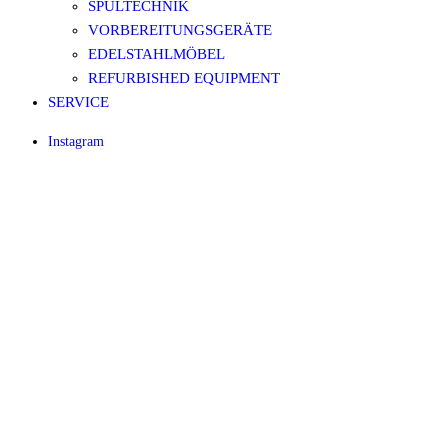
SPÜLTECHNIK
VORBEREITUNGSGERÄTE
EDELSTAHLMÖBEL
REFURBISHED EQUIPMENT
SERVICE
Instagram