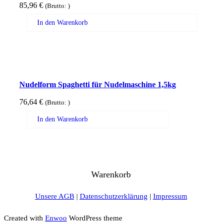
85,96
€
(Brutto:
)
In den Warenkorb
Nudelform Spaghetti für Nudelmaschine 1,5kg
76,64
€
(Brutto:
)
In den Warenkorb
Warenkorb
Unsere AGB
|
Datenschutzerklärung
|
Impressum
Created with
Enwoo
WordPress theme