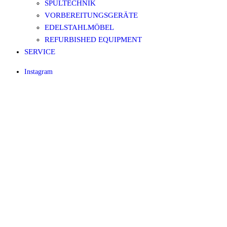
SPÜLTECHNIK
VORBEREITUNGSGERÄTE
EDELSTAHLMÖBEL
REFURBISHED EQUIPMENT
SERVICE
Instagram