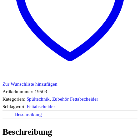
Zur Wunschliste hinzufügen
Artikelnummer:
19503
Kategorien:
Spültechnik
,
Zubehör Fettabscheider
Schlagwort:
Fettabscheider
Beschreibung
Beschreibung