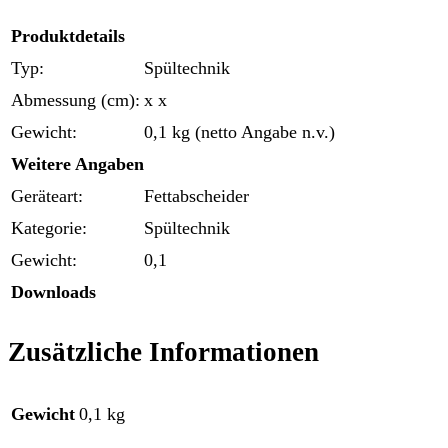
Produktdetails
Typ:
Spültechnik
Abmessung (cm):
x x
Gewicht:
0,1 kg (netto Angabe n.v.)
Weitere Angaben
Geräteart:
Fettabscheider
Kategorie:
Spültechnik
Gewicht:
0,1
Downloads
Zusätzliche Informationen
Gewicht
0,1 kg