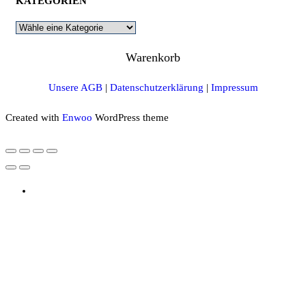
KATEGORIEN
Warenkorb
Unsere AGB
|
Datenschutzerklärung
|
Impressum
Created with
Enwoo
WordPress theme