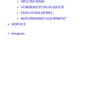
SPÜLTECHNIK
VORBEREITUNGSGERÄTE
EDELSTAHLMÖBEL
REFURBISHED EQUIPMENT
SERVICE
Instagram