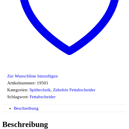
Zur Wunschliste hinzufügen
Artikelnummer:
19501
Kategorien:
Spültechnik
,
Zubehör Fettabscheider
Schlagwort:
Fettabscheider
Beschreibung
Beschreibung