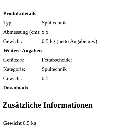
Produktdetails
Typ:
Spültechnik
Abmessung (cm):
x x
Gewicht:
0,5 kg (netto Angabe n.v.)
Weitere Angaben
Geräteart:
Fettabscheider
Kategorie:
Spültechnik
Gewicht:
0,5
Downloads
Zusätzliche Informationen
Gewicht
0,5 kg