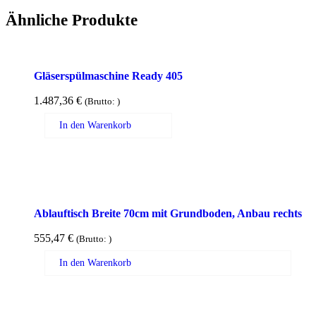
Ähnliche Produkte
Gläserspülmaschine Ready 405
1.487,36
€
(Brutto:
)
In den Warenkorb
Ablauftisch Breite 70cm mit Grundboden, Anbau rechts
555,47
€
(Brutto:
)
In den Warenkorb