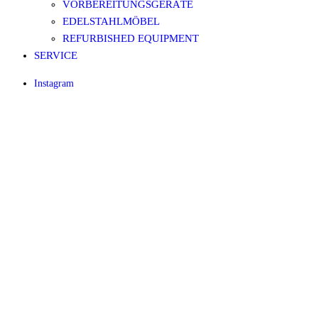
VORBEREITUNGSGERÄTE
EDELSTAHLMÖBEL
REFURBISHED EQUIPMENT
SERVICE
Instagram