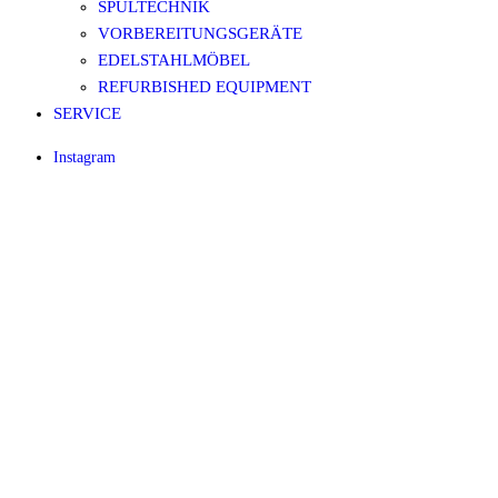
SPÜLTECHNIK
VORBEREITUNGSGERÄTE
EDELSTAHLMÖBEL
REFURBISHED EQUIPMENT
SERVICE
Instagram