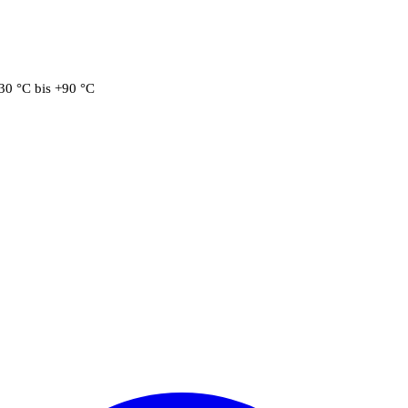
30 °C bis +90 °C