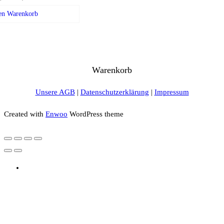
en Warenkorb
Warenkorb
Unsere AGB
|
Datenschutzerklärung
|
Impressum
Created with
Enwoo
WordPress theme