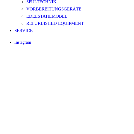
SPÜLTECHNIK
VORBEREITUNGSGERÄTE
EDELSTAHLMÖBEL
REFURBISHED EQUIPMENT
SERVICE
Instagram