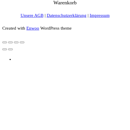
Warenkorb
Unsere AGB
|
Datenschutzerklärung
|
Impressum
Created with
Enwoo
WordPress theme