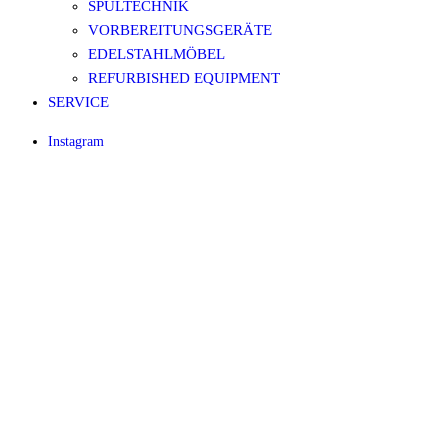
SPÜLTECHNIK
VORBEREITUNGSGERÄTE
EDELSTAHLMÖBEL
REFURBISHED EQUIPMENT
SERVICE
Instagram