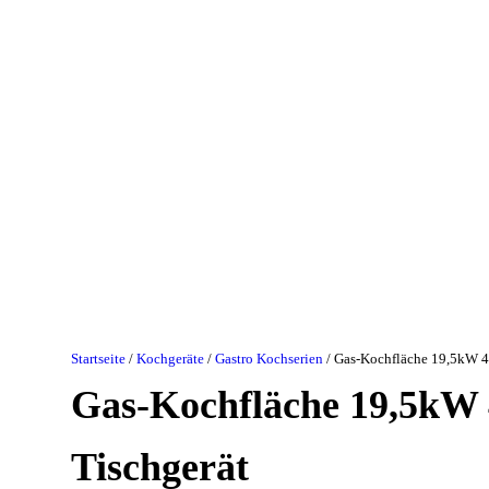
Startseite
/
Kochgeräte
/
Gastro Kochserien
/ Gas-Kochfläche 19,5kW 4
Gas-Kochfläche 19,5kW 
Tischgerät