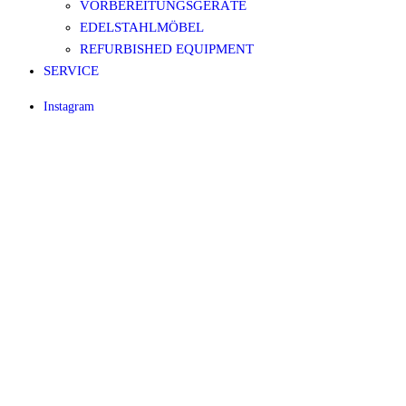
VORBEREITUNGSGERÄTE
EDELSTAHLMÖBEL
REFURBISHED EQUIPMENT
SERVICE
Instagram