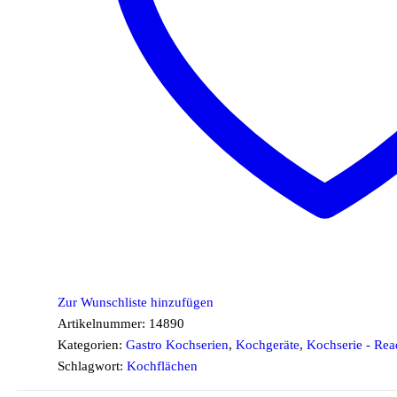
Zur Wunschliste hinzufügen
Artikelnummer:
14890
Kategorien:
Gastro Kochserien
,
Kochgeräte
,
Kochserie - Re
Schlagwort:
Kochflächen