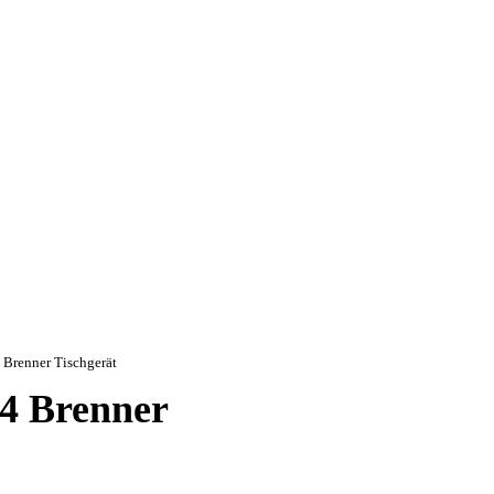
 Brenner Tischgerät
4 Brenner