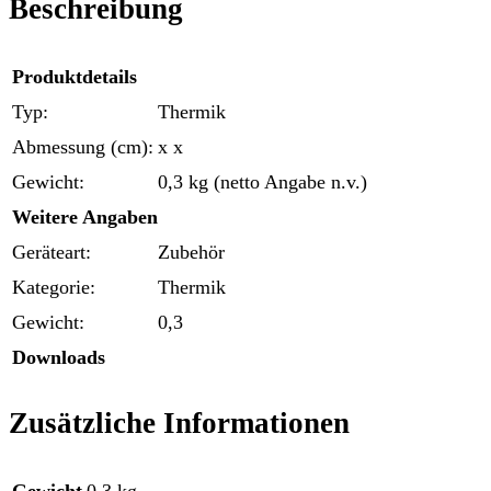
Beschreibung
Produktdetails
Typ:
Thermik
Abmessung (cm):
x x
Gewicht:
0,3 kg (netto Angabe n.v.)
Weitere Angaben
Geräteart:
Zubehör
Kategorie:
Thermik
Gewicht:
0,3
Downloads
Zusätzliche Informationen
Gewicht
0,3 kg