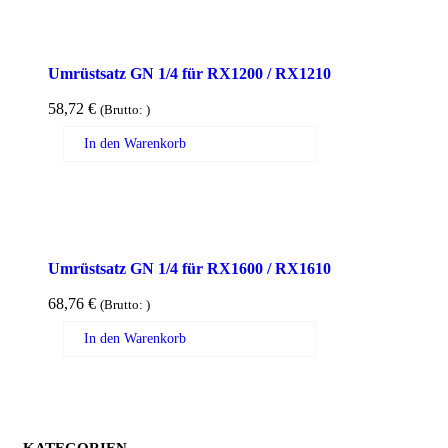
Umrüstsatz GN 1/4 für RX1200 / RX1210
58,72
€
(Brutto:
)
In den Warenkorb
Umrüstsatz GN 1/4 für RX1600 / RX1610
68,76
€
(Brutto:
)
In den Warenkorb