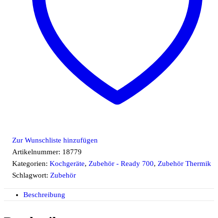
Zur Wunschliste hinzufügen
Artikelnummer:
18779
Kategorien:
Kochgeräte
,
Zubehör - Ready 700
,
Zubehör Thermik
Schlagwort:
Zubehör
Beschreibung