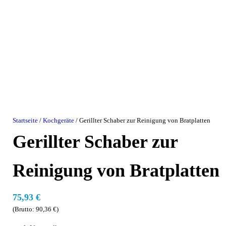
Startseite
/
Kochgeräte
/ Gerillter Schaber zur Reinigung von Bratplatten
Gerillter Schaber zur
Reinigung von Bratplatten
75,93
€
(Brutto:
90,36
€
)