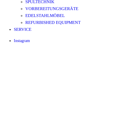
SPÜLTECHNIK
VORBEREITUNGSGERÄTE
EDELSTAHLMÖBEL
REFURBISHED EQUIPMENT
SERVICE
Instagram