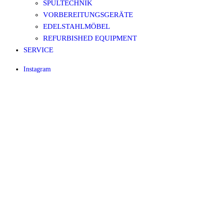
SPÜLTECHNIK
VORBEREITUNGSGERÄTE
EDELSTAHLMÖBEL
REFURBISHED EQUIPMENT
SERVICE
Instagram