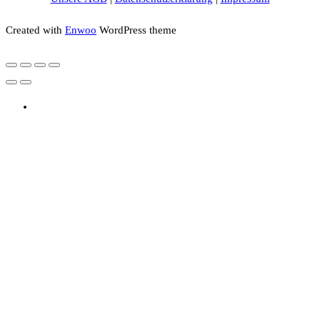
Created with
Enwoo
WordPress theme