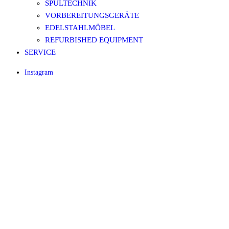
SPÜLTECHNIK
VORBEREITUNGSGERÄTE
EDELSTAHLMÖBEL
REFURBISHED EQUIPMENT
SERVICE
Instagram