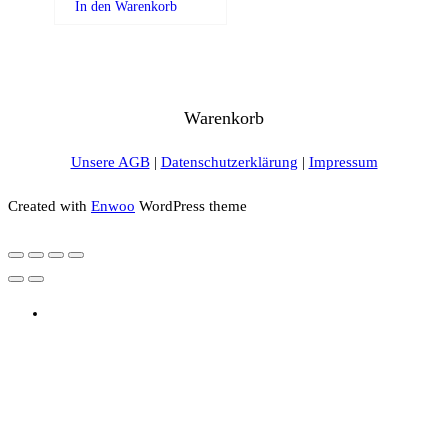
In den Warenkorb
Warenkorb
Unsere AGB
|
Datenschutzerklärung
|
Impressum
Created with
Enwoo
WordPress theme