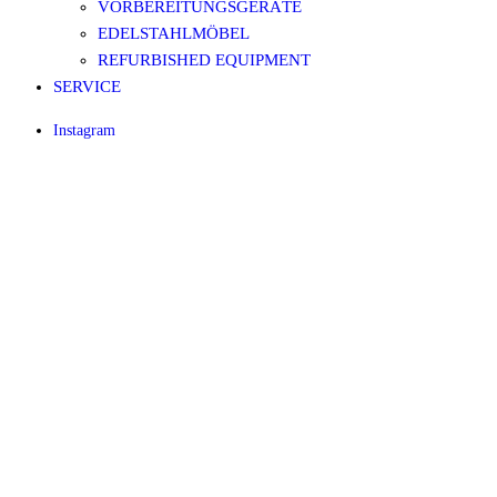
VORBEREITUNGSGERÄTE
EDELSTAHLMÖBEL
REFURBISHED EQUIPMENT
SERVICE
Instagram