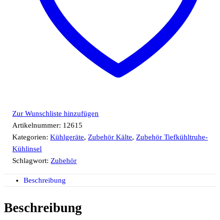
Zur Wunschliste hinzufügen
Artikelnummer:
12615
Kategorien:
Kühlgeräte
,
Zubehör Kälte
,
Zubehör Tiefkühltruhe-
Kühlinsel
Schlagwort:
Zubehör
Beschreibung
Beschreibung