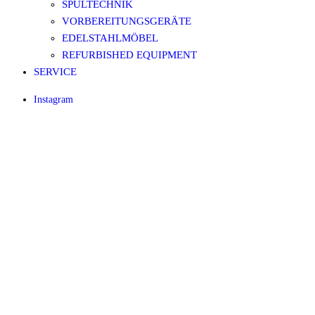
SPÜLTECHNIK
VORBEREITUNGSGERÄTE
EDELSTAHLMÖBEL
REFURBISHED EQUIPMENT
SERVICE
Instagram