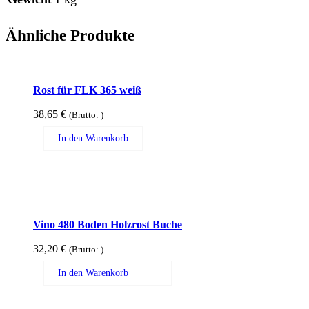
Ähnliche Produkte
Rost für FLK 365 weiß
38,65
€
(Brutto:
)
In den Warenkorb
Vino 480 Boden Holzrost Buche
32,20
€
(Brutto:
)
In den Warenkorb