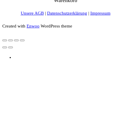
Warenkorb
Unsere AGB
|
Datenschutzerklärung
|
Impressum
Created with
Enwoo
WordPress theme