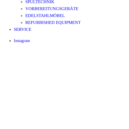
SPÜLTECHNIK
VORBEREITUNGSGERÄTE
EDELSTAHLMÖBEL
REFURBISHED EQUIPMENT
SERVICE
Instagram