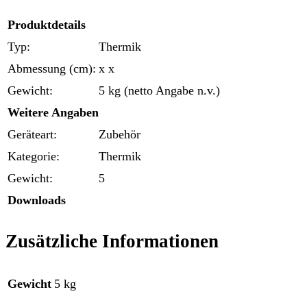
Produktdetails
Typ:
Thermik
Abmessung (cm):
x x
Gewicht:
5 kg (netto Angabe n.v.)
Weitere Angaben
Geräteart:
Zubehör
Kategorie:
Thermik
Gewicht:
5
Downloads
Zusätzliche Informationen
Gewicht
5 kg