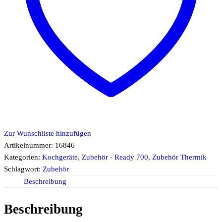
Zur Wunschliste hinzufügen
Artikelnummer:
16846
Kategorien:
Kochgeräte
,
Zubehör - Ready 700
,
Zubehör Thermik
Schlagwort:
Zubehör
Beschreibung
Beschreibung