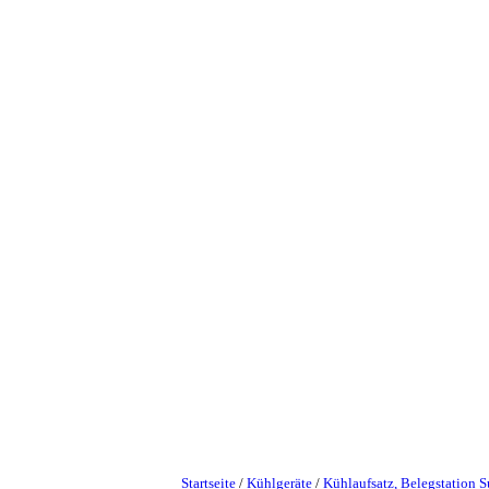
Startseite
/
Kühlgeräte
/
Kühlaufsatz, Belegstation 