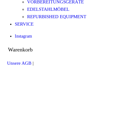
VORBEREITUNGSGERÄTE
EDELSTAHLMÖBEL
REFURBISHED EQUIPMENT
SERVICE
Instagram
Warenkorb
Unsere AGB
|