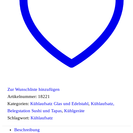
Zur Wunschliste hinzufügen
Artikelnummer:
18221
Kategorien:
Kühlaufsatz Glas und Edelstahl
,
Kühlaufsatz,
Belegstation Sushi und Tapas
,
Kühlgeräte
Schlagwort:
Kühlaufsatz
Beschreibung