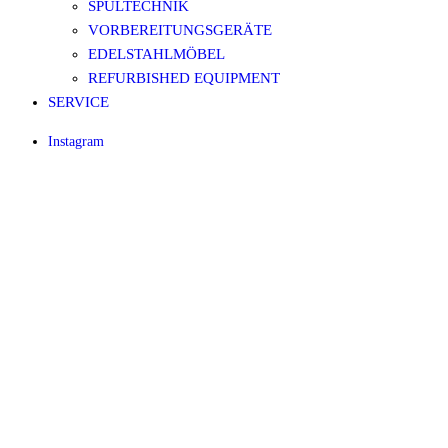
SPÜLTECHNIK
VORBEREITUNGSGERÄTE
EDELSTAHLMÖBEL
REFURBISHED EQUIPMENT
SERVICE
Instagram