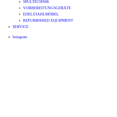
SPÜLTECHNIK
VORBEREITUNGSGERÄTE
EDELSTAHLMÖBEL
REFURBISHED EQUIPMENT
SERVICE
Instagram