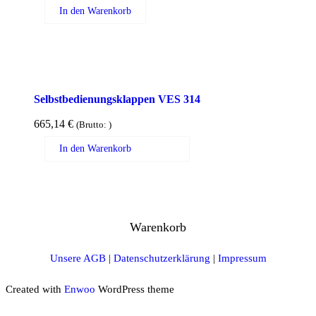
In den Warenkorb
Selbstbedienungsklappen VES 314
665,14
€
(Brutto:
)
In den Warenkorb
Warenkorb
Unsere AGB
|
Datenschutzerklärung
|
Impressum
Created with
Enwoo
WordPress theme