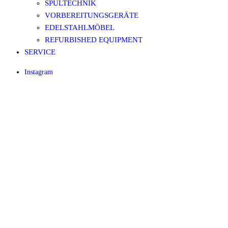
SPÜLTECHNIK
VORBEREITUNGSGERÄTE
EDELSTAHLMÖBEL
REFURBISHED EQUIPMENT
SERVICE
Instagram