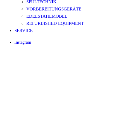
SPÜLTECHNIK
VORBEREITUNGSGERÄTE
EDELSTAHLMÖBEL
REFURBISHED EQUIPMENT
SERVICE
Instagram