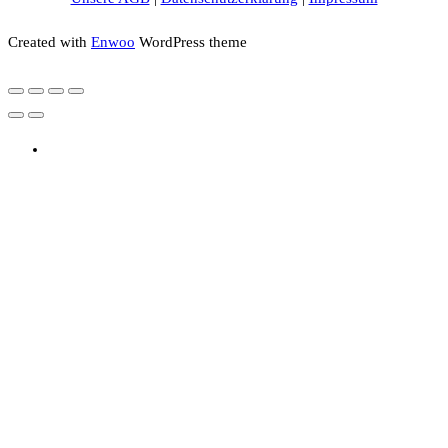
Created with
Enwoo
WordPress theme