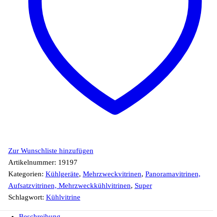
Zur Wunschliste hinzufügen
Artikelnummer:
19197
Kategorien:
Kühlgeräte
,
Mehrzweckvitrinen
,
Panoramavitrinen,
Aufsatzvitrinen, Mehrzweckkühlvitrinen
,
Super
Schlagwort:
Kühlvitrine
Beschreibung