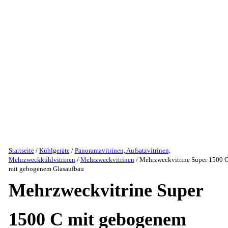
Startseite
/
Kühlgeräte
/
Panoramavitrinen, Aufsatzvitrinen,
Mehrzweckkühlvitrinen
/
Mehrzweckvitrinen
/ Mehrzweckvitrine Super 1500 
mit gebogenem Glasaufbau
Mehrzweckvitrine Super
1500 C mit gebogenem