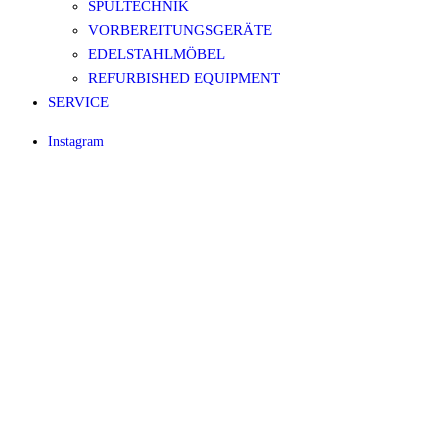
SPÜLTECHNIK
VORBEREITUNGSGERÄTE
EDELSTAHLMÖBEL
REFURBISHED EQUIPMENT
SERVICE
Instagram