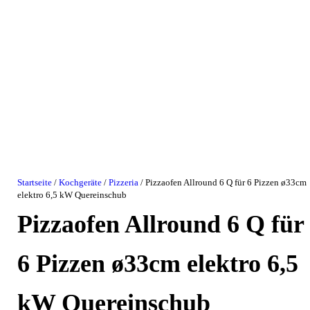
Startseite
/
Kochgeräte
/
Pizzeria
/ Pizzaofen Allround 6 Q für 6 Pizzen ø33cm
elektro 6,5 kW Quereinschub
Pizzaofen Allround 6 Q für
6 Pizzen ø33cm elektro 6,5
kW Quereinschub