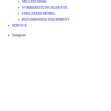
SPÜLTECHNIK
VORBEREITUNGSGERÄTE
EDELSTAHLMÖBEL
REFURBISHED EQUIPMENT
SERVICE
Instagram