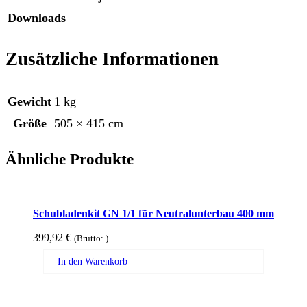
Downloads
Zusätzliche Informationen
Gewicht
1 kg
Größe
505 × 415 cm
Ähnliche Produkte
Schubladenkit GN 1/1 für Neutralunterbau 400 mm
399,92
€
(Brutto:
)
In den Warenkorb