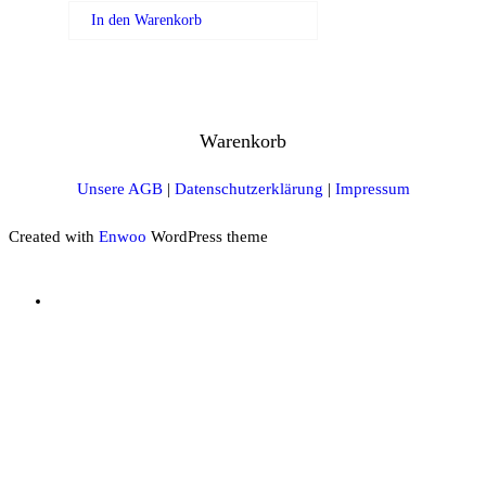
In den Warenkorb
Warenkorb
Unsere AGB
|
Datenschutzerklärung
|
Impressum
Created with
Enwoo
WordPress theme