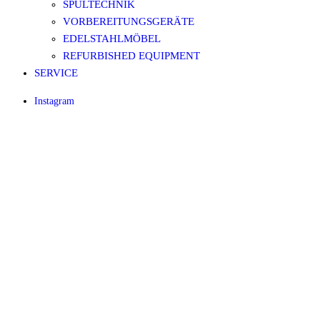
SPÜLTECHNIK
VORBEREITUNGSGERÄTE
EDELSTAHLMÖBEL
REFURBISHED EQUIPMENT
SERVICE
Instagram