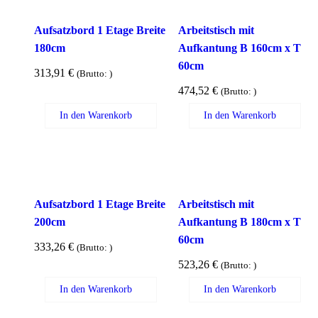
Aufsatzbord 1 Etage Breite
Arbeitstisch mit
180cm
Aufkantung B 160cm x T
60cm
313,91
€
(Brutto:
)
474,52
€
(Brutto:
)
In den Warenkorb
In den Warenkorb
Aufsatzbord 1 Etage Breite
Arbeitstisch mit
200cm
Aufkantung B 180cm x T
60cm
333,26
€
(Brutto:
)
523,26
€
(Brutto:
)
In den Warenkorb
In den Warenkorb