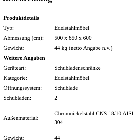
Produktdetails
Typ:
Edelstahlmöbel
Abmessung (cm):
500 x 850 x 600
Gewicht:
44 kg (netto Angabe n.v.)
Weitere Angaben
Geräteart:
Schubladenschränke
Kategorie:
Edelstahlmöbel
Öffnungssystem:
Schublade
Schubladen:
2
Chromnickelstahl CNS 18/10 AISI
Außenmaterial:
304
Gewicht:
44