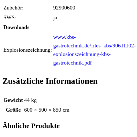
Zubehör:
92900600
SWS:
ja
Downloads
www.kbs-
gastrotechnik.de/files_kbs/90611102-
Explosionszeichnung:
explosionszeichnung-kbs-
gastrotechnik.pdf
Zusätzliche Informationen
Gewicht
44 kg
Größe
600 × 500 × 850 cm
Ähnliche Produkte