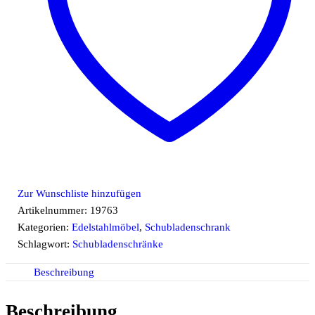
Zur Wunschliste hinzufügen
Artikelnummer:
19763
Kategorien:
Edelstahlmöbel
,
Schubladenschrank
Schlagwort:
Schubladenschränke
Beschreibung
Beschreibung