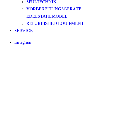
SPÜLTECHNIK
VORBEREITUNGSGERÄTE
EDELSTAHLMÖBEL
REFURBISHED EQUIPMENT
SERVICE
Instagram