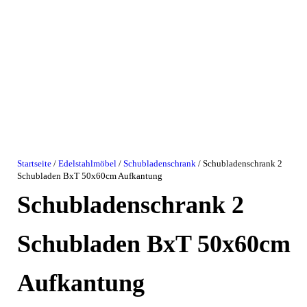
Startseite
/
Edelstahlmöbel
/
Schubladenschrank
/ Schubladenschrank 2
Schubladen BxT 50x60cm Aufkantung
Schubladenschrank 2
Schubladen BxT 50x60cm
Aufkantung