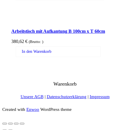
Arbeitstisch mit Aufkantung B 100cm x T 60cm
380,62
€
(Brutto:
)
In den Warenkorb
Warenkorb
Unsere AGB
|
Datenschutzerklärung
|
Impressum
Created with
Enwoo
WordPress theme