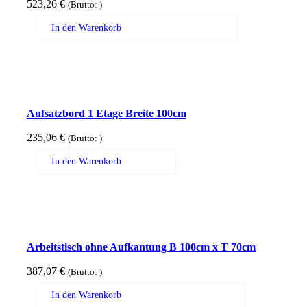
523,26
€
(Brutto:
)
In den Warenkorb
Aufsatzbord 1 Etage Breite 100cm
235,06
€
(Brutto:
)
In den Warenkorb
Arbeitstisch ohne Aufkantung B 100cm x T 70cm
387,07
€
(Brutto:
)
In den Warenkorb