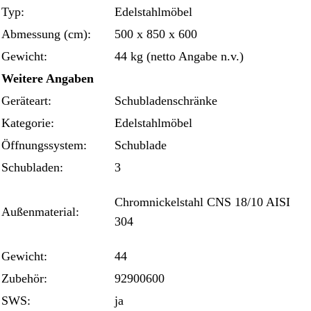
Typ:
Edelstahlmöbel
Abmessung (cm):
500 x 850 x 600
Gewicht:
44 kg (netto Angabe n.v.)
Weitere Angaben
Geräteart:
Schubladenschränke
Kategorie:
Edelstahlmöbel
Öffnungssystem:
Schublade
Schubladen:
3
Chromnickelstahl CNS 18/10 AISI
Außenmaterial:
304
Gewicht:
44
Zubehör:
92900600
SWS:
ja