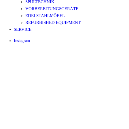
SPÜLTECHNIK
VORBEREITUNGSGERÄTE
EDELSTAHLMÖBEL
REFURBISHED EQUIPMENT
SERVICE
Instagram