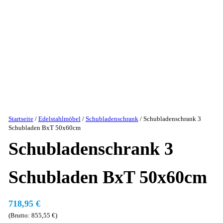
Startseite
/
Edelstahlmöbel
/
Schubladenschrank
/ Schubladenschrank 3
Schubladen BxT 50x60cm
Schubladenschrank 3
Schubladen BxT 50x60cm
718,95
€
(Brutto:
855,55
€
)