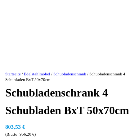
Startseite
/
Edelstahlmöbel
/
Schubladenschrank
/ Schubladenschrank 4
Schubladen BxT 50x70cm
Schubladenschrank 4
Schubladen BxT 50x70cm
803,53
€
(Brutto:
956,20
€
)