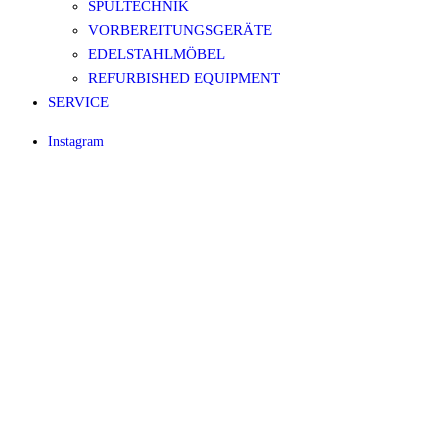
SPÜLTECHNIK
VORBEREITUNGSGERÄTE
EDELSTAHLMÖBEL
REFURBISHED EQUIPMENT
SERVICE
Instagram