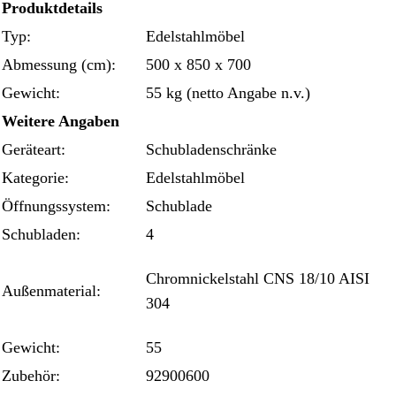
Produktdetails
Typ:
Edelstahlmöbel
Abmessung (cm):
500 x 850 x 700
Gewicht:
55 kg (netto Angabe n.v.)
Weitere Angaben
Geräteart:
Schubladenschränke
Kategorie:
Edelstahlmöbel
Öffnungssystem:
Schublade
Schubladen:
4
Chromnickelstahl CNS 18/10 AISI
Außenmaterial:
304
Gewicht:
55
Zubehör:
92900600