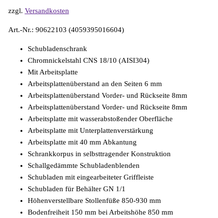
zzgl.
Versandkosten
Art.-Nr.: 90622103 (4059395016604)
Schubladenschrank
Chromnickelstahl CNS 18/10 (AISI304)
Mit Arbeitsplatte
Arbeitsplattenüberstand an den Seiten 6 mm
Arbeitsplattenüberstand Vorder- und Rückseite 8mm
Arbeitsplattenüberstand Vorder- und Rückseite 8mm
Arbeitsplatte mit wasserabstoßender Oberfläche
Arbeitsplatte mit Unterplattenverstärkung
Arbeitsplatte mit 40 mm Abkantung
Schrankkorpus in selbsttragender Konstruktion
Schallgedämmte Schubladenblenden
Schubladen mit eingearbeiteter Griffleiste
Schubladen für Behälter GN 1/1
Höhenverstellbare Stollenfüße 850-930 mm
Bodenfreiheit 150 mm bei Arbeitshöhe 850 mm