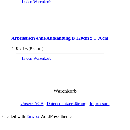
In den Warenkorb
Arbeitstisch ohne Aufkantung B 120cm x T 70cm
410,73
€
(Brutto:
)
In den Warenkorb
Warenkorb
Unsere AGB
|
Datenschutzerklärung
|
Impressum
Created with
Enwoo
WordPress theme