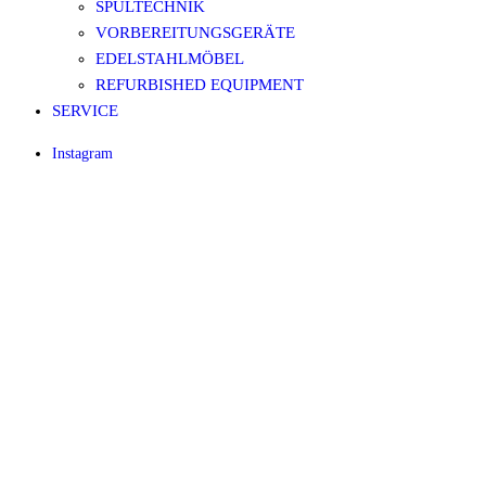
SPÜLTECHNIK
VORBEREITUNGSGERÄTE
EDELSTAHLMÖBEL
REFURBISHED EQUIPMENT
SERVICE
Instagram