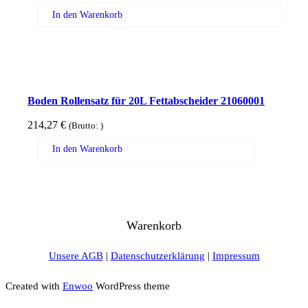
In den Warenkorb
Boden Rollensatz für 20L Fettabscheider 21060001
214,27
€
(Brutto:
)
In den Warenkorb
Warenkorb
Unsere AGB
|
Datenschutzerklärung
|
Impressum
Created with
Enwoo
WordPress theme