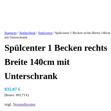
Startseite
/
Spültechnik
/
Spülcenter
/ Spülcenter 1 Becken rechts Breite 140cm
mit Unterschrank
Spülcenter 1 Becken rechts
Breite 140cm mit
Unterschrank
835,07
€
(Brutto:
993,73
€
)
zzgl.
Versandkosten