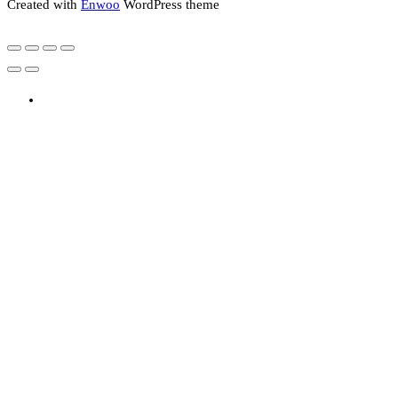
Created with
Enwoo
WordPress theme