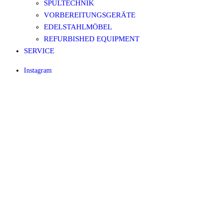
SPÜLTECHNIK
VORBEREITUNGSGERÄTE
EDELSTAHLMÖBEL
REFURBISHED EQUIPMENT
SERVICE
Instagram