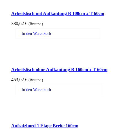
Arbeitstisch mit Aufkantung B 100cm x T 60cm
380,62
€
(Brutto:
)
In den Warenkorb
Arbeitstisch ohne Aufkantung B 160cm x T 60cm
453,02
€
(Brutto:
)
In den Warenkorb
Aufsatzbord 1 Etage Breite 160cm