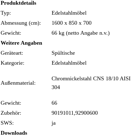
Produktdetails
Typ:
Edelstahlmöbel
Abmessung (cm):
1600 x 850 x 700
Gewicht:
66 kg (netto Angabe n.v.)
Weitere Angaben
Geräteart:
Spültische
Kategorie:
Edelstahlmöbel
Chromnickelstahl CNS 18/10 AISI
Außenmaterial:
304
Gewicht:
66
Zubehör:
90191011,92900600
SWS:
ja
Downloads