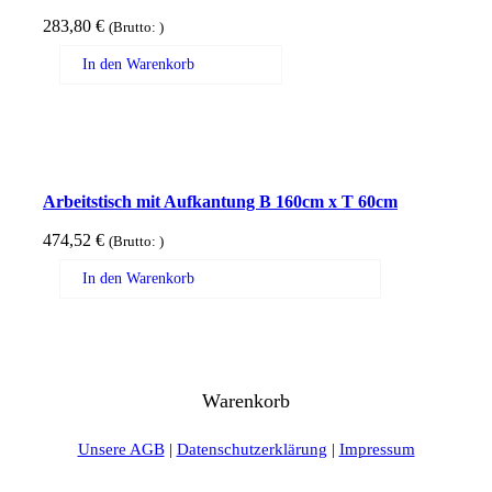
283,80
€
(Brutto:
)
In den Warenkorb
Arbeitstisch mit Aufkantung B 160cm x T 60cm
474,52
€
(Brutto:
)
In den Warenkorb
Warenkorb
Unsere AGB
|
Datenschutzerklärung
|
Impressum