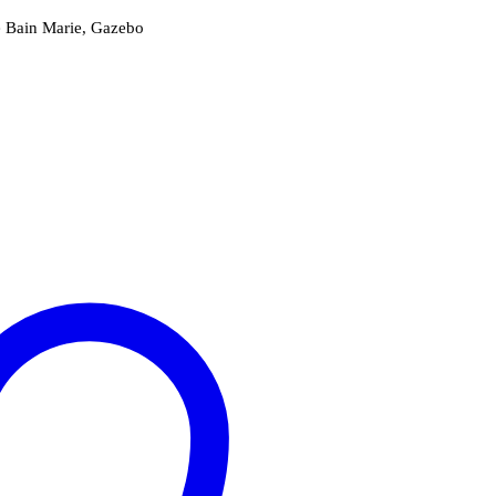
ie Bain Marie, Gazebo