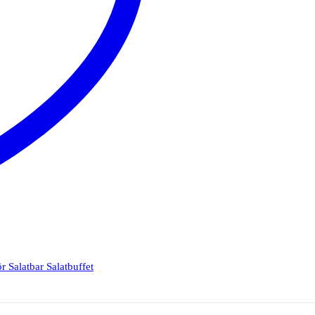
 Salatbar Salatbuffet