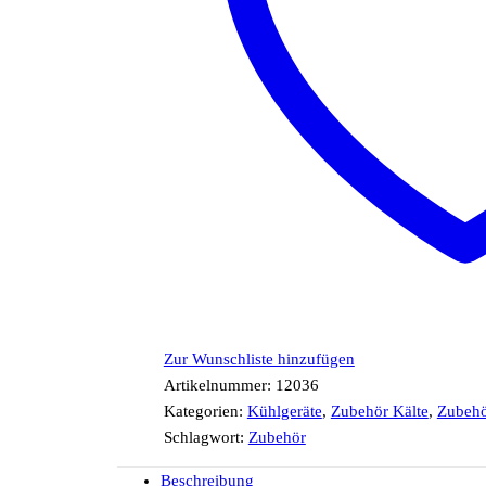
Zur Wunschliste hinzufügen
Artikelnummer:
12036
Kategorien:
Kühlgeräte
,
Zubehör Kälte
,
Zubehör
Schlagwort:
Zubehör
Beschreibung