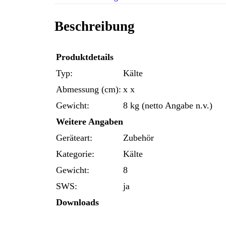
Beschreibung
Produktdetails
Typ:
Kälte
Abmessung (cm):
x x
Gewicht:
8 kg (netto Angabe n.v.)
Weitere Angaben
Geräteart:
Zubehör
Kategorie:
Kälte
Gewicht:
8
SWS:
ja
Downloads