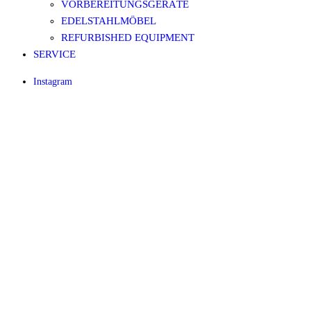
VORBEREITUNGSGERÄTE
EDELSTAHLMÖBEL
REFURBISHED EQUIPMENT
SERVICE
Instagram