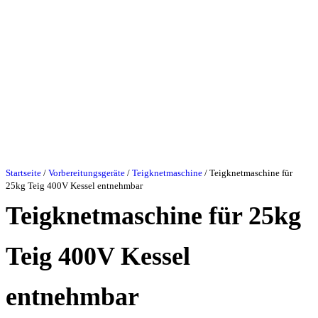
Startseite
/
Vorbereitungsgeräte
/
Teigknetmaschine
/ Teigknetmaschine für
25kg Teig 400V Kessel entnehmbar
Teigknetmaschine für 25kg
Teig 400V Kessel
entnehmbar