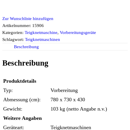
Zur Wunschliste hinzufügen
Artikelnummer:
15906
Kategorien:
Teigknetmaschine
,
Vorbereitungsgeräte
Schlagwort:
Teigknetmaschinen
Beschreibung
Beschreibung
Produktdetails
Typ:
Vorbereitung
Abmessung (cm):
780 x 730 x 430
Gewicht:
103 kg (netto Angabe n.v.)
Weitere Angaben
Geräteart:
Teigknetmaschinen