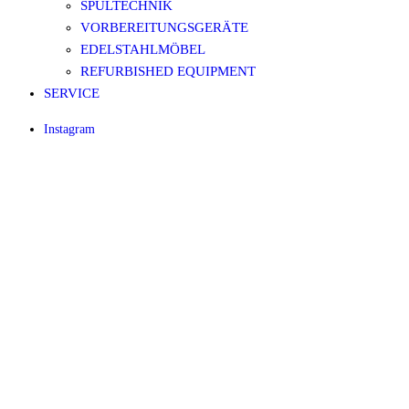
SPÜLTECHNIK
VORBEREITUNGSGERÄTE
EDELSTAHLMÖBEL
REFURBISHED EQUIPMENT
SERVICE
Instagram