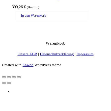
399,26
€
(Brutto:
)
In den Warenkorb
Warenkorb
Unsere AGB
|
Datenschutzerklärung
|
Impressum
Created with
Enwoo
WordPress theme