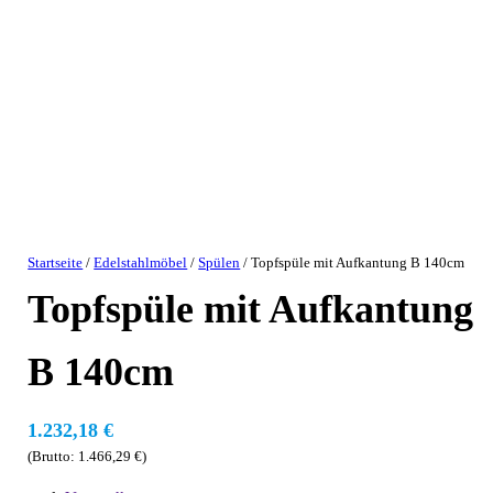
Startseite
/
Edelstahlmöbel
/
Spülen
/ Topfspüle mit Aufkantung B 140cm
Topfspüle mit Aufkantung
B 140cm
1.232,18
€
(Brutto:
1.466,29
€
)