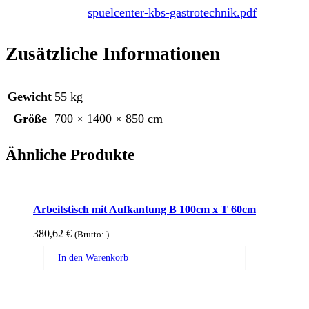
spuelcenter-kbs-gastrotechnik.pdf
Zusätzliche Informationen
Gewicht
55 kg
Größe
700 × 1400 × 850 cm
Ähnliche Produkte
Arbeitstisch mit Aufkantung B 100cm x T 60cm
380,62
€
(Brutto:
)
In den Warenkorb