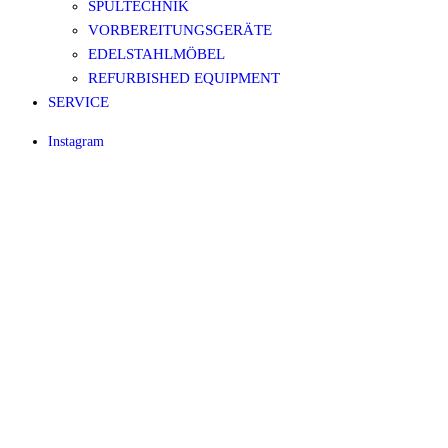
SPÜLTECHNIK
VORBEREITUNGSGERÄTE
EDELSTAHLMÖBEL
REFURBISHED EQUIPMENT
SERVICE
Instagram