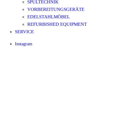
SPÜLTECHNIK
VORBEREITUNGSGERÄTE
EDELSTAHLMÖBEL
REFURBISHED EQUIPMENT
SERVICE
Instagram