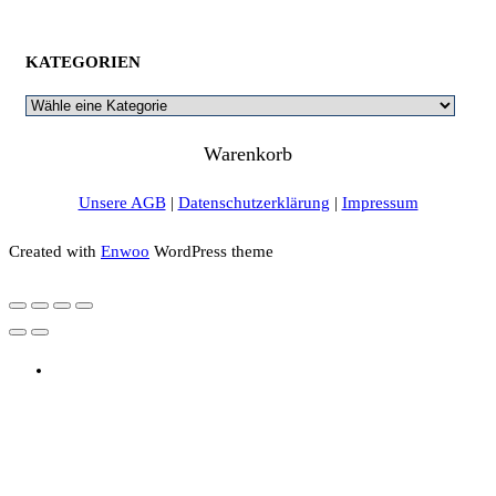
KATEGORIEN
Warenkorb
Unsere AGB
|
Datenschutzerklärung
|
Impressum
Created with
Enwoo
WordPress theme