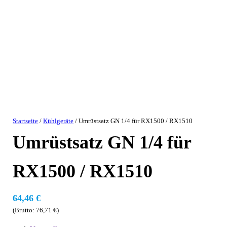
Startseite
/
Kühlgeräte
/ Umrüstsatz GN 1/4 für RX1500 / RX1510
Umrüstsatz GN 1/4 für
RX1500 / RX1510
64,46
€
(Brutto:
76,71
€
)