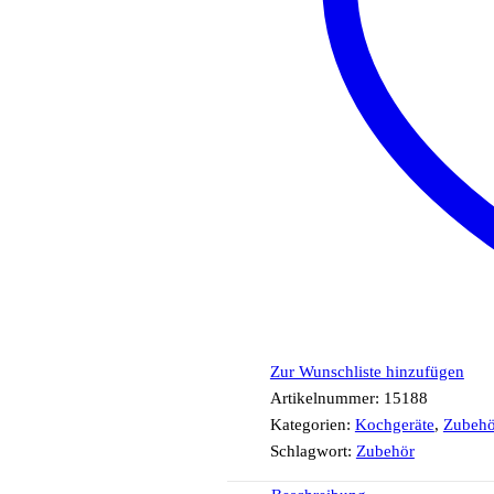
Zur Wunschliste hinzufügen
Artikelnummer:
15188
Kategorien:
Kochgeräte
,
Zubehö
Schlagwort:
Zubehör