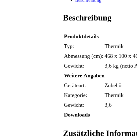
Beschreibung
Beschreibung
Produktdetails
Typ:
Thermik
Abmessung (cm):
468 x 100 x 4
Gewicht:
3,6 kg (netto 
Weitere Angaben
Geräteart:
Zubehör
Kategorie:
Thermik
Gewicht:
3,6
Downloads
Zusätzliche Informa