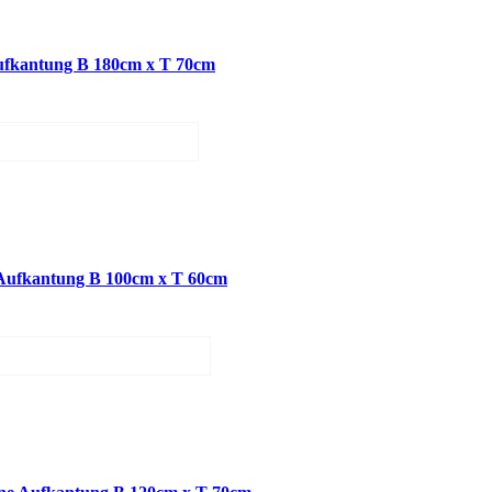
fkantung B 180cm x T 70cm
ufkantung B 100cm x T 60cm