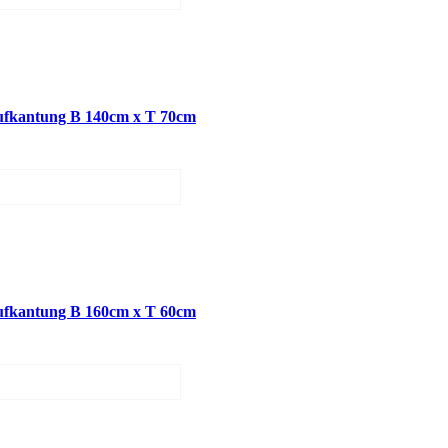
fkantung B 140cm x T 70cm
fkantung B 160cm x T 60cm