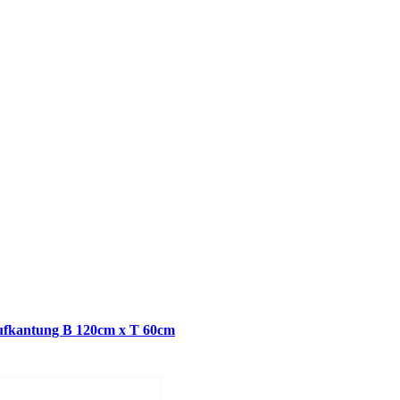
fkantung B 120cm x T 60cm