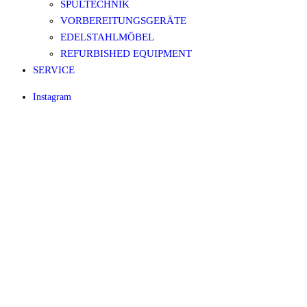
SPÜLTECHNIK
VORBEREITUNGSGERÄTE
EDELSTAHLMÖBEL
REFURBISHED EQUIPMENT
SERVICE
Instagram