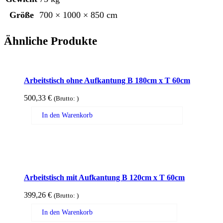
Größe
700 × 1000 × 850 cm
Ähnliche Produkte
Arbeitstisch ohne Aufkantung B 180cm x T 60cm
500,33
€
(Brutto:
)
In den Warenkorb
Arbeitstisch mit Aufkantung B 120cm x T 60cm
399,26
€
(Brutto:
)
In den Warenkorb