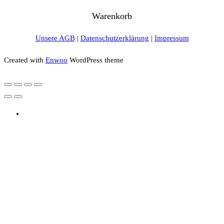
Warenkorb
Unsere AGB
|
Datenschutzerklärung
|
Impressum
Created with
Enwoo
WordPress theme