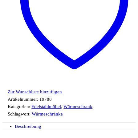
Zur Wunschliste hinzufügen
Artikelnummer:
19788
Kategorien:
Edelstahlmöbel
,
Wärmeschrank
Schlagwort:
Wärmeschränke
Beschreibung