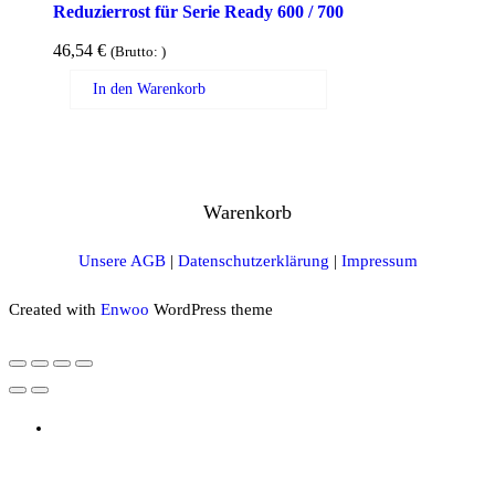
Reduzierrost für Serie Ready 600 / 700
46,54
€
(Brutto:
)
In den Warenkorb
Warenkorb
Unsere AGB
|
Datenschutzerklärung
|
Impressum
Created with
Enwoo
WordPress theme