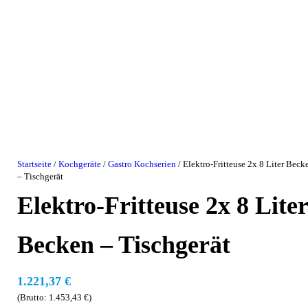
Startseite
/
Kochgeräte
/
Gastro Kochserien
/ Elektro-Fritteuse 2x 8 Liter Beck
– Tischgerät
Elektro-Fritteuse 2x 8 Lite
Becken – Tischgerät
1.221,37
€
(Brutto:
1.453,43
€
)