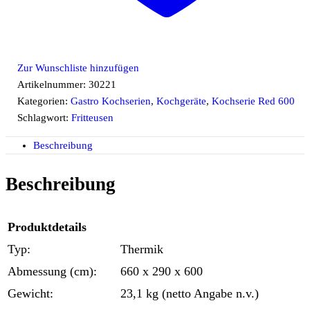
Zur Wunschliste hinzufügen
Artikelnummer:
30221
Kategorien:
Gastro Kochserien
,
Kochgeräte
,
Kochserie Red 600
Schlagwort:
Fritteusen
Beschreibung
Beschreibung
Produktdetails
Typ:
Thermik
Abmessung (cm):
660 x 290 x 600
Gewicht:
23,1 kg (netto Angabe n.v.)