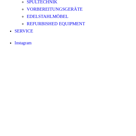
SPÜLTECHNIK
VORBEREITUNGSGERÄTE
EDELSTAHLMÖBEL
REFURBISHED EQUIPMENT
SERVICE
Instagram